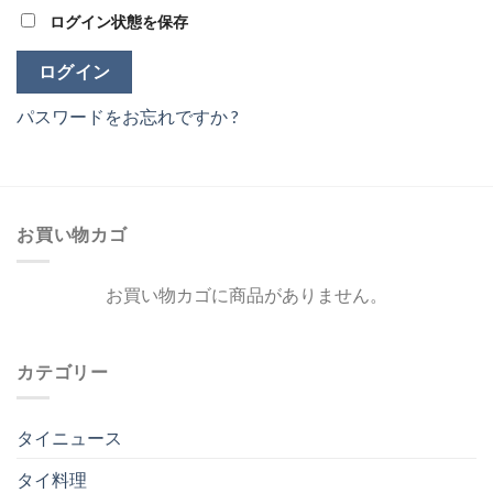
ログイン状態を保存
ログイン
パスワードをお忘れですか ?
お買い物カゴ
お買い物カゴに商品がありません。
カテゴリー
タイニュース
タイ料理