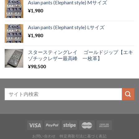
Asian pants (Elephant style) Mサイズ
¥
1,980
Asian pants (Elephant style) Lサイズ
¥
1,980
スタースティングレイ ゴールドジップ【エキ
ゾチックレザー最高峰 一枚革】
¥
98,500
お問い合わせ
特定商取引法に基づく表記