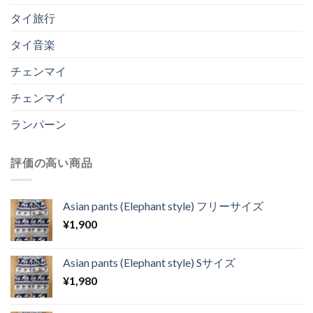
タイ旅行
タイ音楽
チェンマイ
チェンマイ
ランパーン
評価の高い商品
Asian pants (Elephant style) フリーサイズ
¥
1,900
Asian pants (Elephant style) Sサイズ
¥
1,980