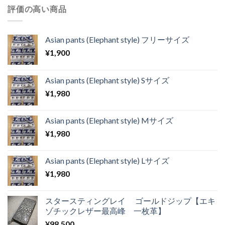
評価の高い商品
Asian pants (Elephant style) フリーサイズ
¥
1,900
Asian pants (Elephant style) Sサイズ
¥
1,980
Asian pants (Elephant style) Mサイズ
¥
1,980
Asian pants (Elephant style) Lサイズ
¥
1,980
スタースティングレイ ゴールドジップ【エキ
ゾチックレザー最高峰 一枚革】
¥
98,500