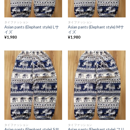
タイファッション
タイファッション
Asian pants (Elephant style) Lサ
Asian pants (Elephant style) Mサ
イズ
イズ
¥
1,980
¥
1,980
タイファッション
タイファッション
Asian pants (Elephant style) Sサ
Asian pants (Elephant style) フリ