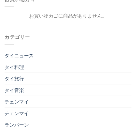
お買い物カゴに商品がありません。
カテゴリー
タイニュース
タイ料理
タイ旅行
タイ音楽
チェンマイ
チェンマイ
ランパーン