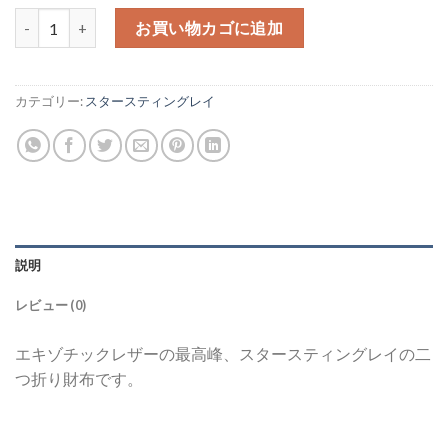
スタースティングレイ 二つ折り財布【エキゾチックレザー最高峰
お買い物カゴに追加
カテゴリー:
スタースティングレイ
説明
レビュー (0)
エキゾチックレザーの最高峰、スタースティングレイの二
つ折り財布です。