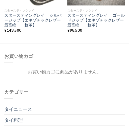
スタースティングレイ
スタースティングレイ
スタースティングレイ シルバ
スタースティングレイ ゴール
ージップ【エキゾチックレザー
ドジップ【エキゾチックレザー
最高峰 一枚革】
最高峰 一枚革】
¥
143,500
¥
98,500
お買い物カゴ
お買い物カゴに商品がありません。
カテゴリー
タイニュース
タイ料理