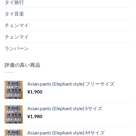
タイ旅行
タイ音楽
チェンマイ
チェンマイ
ランパーン
評価の高い商品
Asian pants (Elephant style) フリーサイズ
¥
1,900
Asian pants (Elephant style) Sサイズ
¥
1,980
Asian pants (Elephant style) Mサイズ