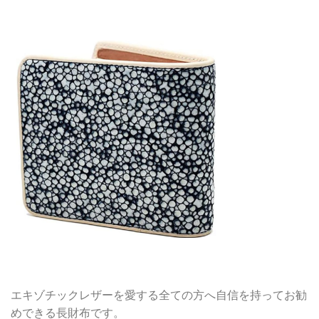
エキゾチックレザーを愛する全ての方へ自信を持ってお勧
めできる長財布です。