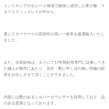
インドネシアのセレベス海域で確保に成功した希少種、ス
タースティングレイの中から、
更にスターマークの芸術性が高い一枚革を厳選輸入いたし
ました。
また、当長財布は、タイにて17年間財布専門に従事してき
た職人が製作にあたり、光沢・艶に申し分の無い究極の財
布をお出しさせて頂くことができました。
内装には艶のあるシルバーカウレザーを採用しており、品
のある質感となっております。