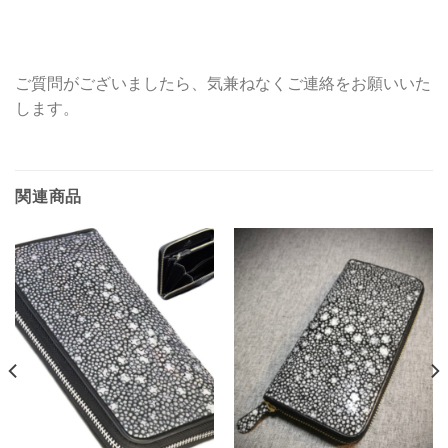
ご質問がございましたら、気兼ねなくご連絡をお願いいた
します。
関連商品