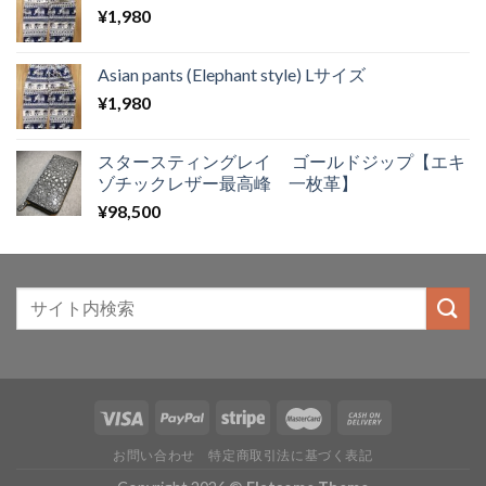
¥
1,980
Asian pants (Elephant style) Lサイズ
¥
1,980
スタースティングレイ ゴールドジップ【エキ
ゾチックレザー最高峰 一枚革】
¥
98,500
お問い合わせ
特定商取引法に基づく表記