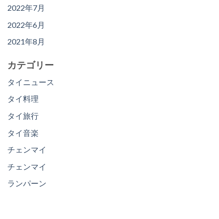
2022年7月
2022年6月
2021年8月
カテゴリー
タイニュース
タイ料理
タイ旅行
タイ音楽
チェンマイ
チェンマイ
ランパーン