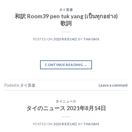
タイ音楽
和訳 Room39 pen tuk yang (เป็นทุกอย่าง)
歌詞
POSTED ON
2021年8月14日
BY
THAISAN
CONTINUE READING
→
Posted in
タイ音楽
Leave a comment
タイニュース
タイのニュース 2021年8月14日
POSTED ON
2021年8月14日
BY
THAISAN