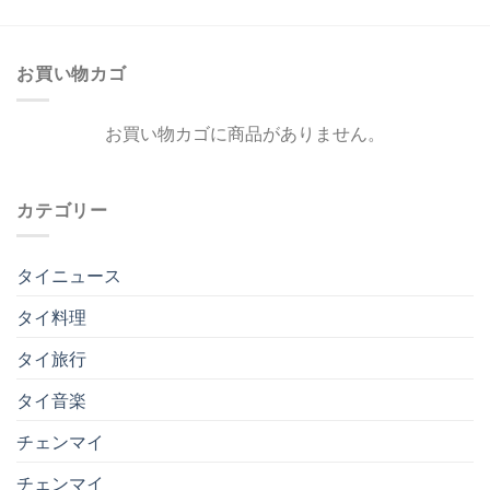
お買い物カゴ
お買い物カゴに商品がありません。
カテゴリー
タイニュース
タイ料理
タイ旅行
タイ音楽
チェンマイ
チェンマイ