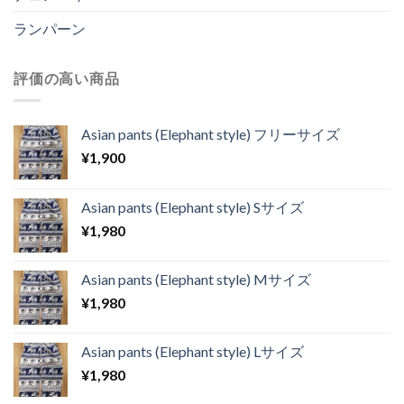
ランパーン
評価の高い商品
Asian pants (Elephant style) フリーサイズ
¥
1,900
Asian pants (Elephant style) Sサイズ
¥
1,980
Asian pants (Elephant style) Mサイズ
¥
1,980
Asian pants (Elephant style) Lサイズ
¥
1,980