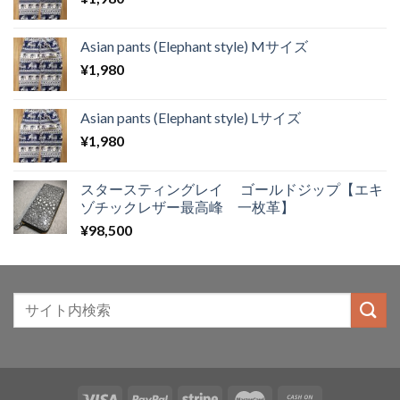
Asian pants (Elephant style) Mサイズ
¥
1,980
Asian pants (Elephant style) Lサイズ
¥
1,980
スタースティングレイ ゴールドジップ【エキ
ゾチックレザー最高峰 一枚革】
¥
98,500