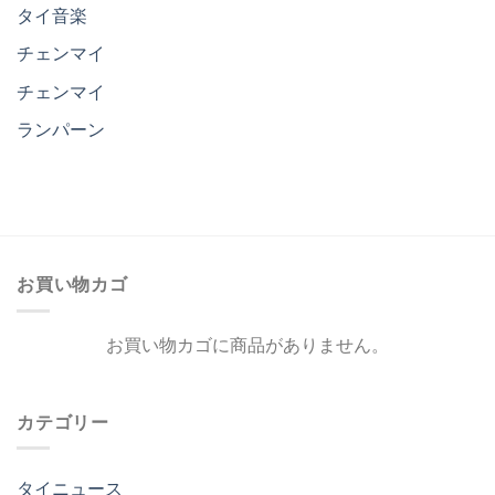
タイ音楽
チェンマイ
チェンマイ
ランパーン
お買い物カゴ
お買い物カゴに商品がありません。
カテゴリー
タイニュース