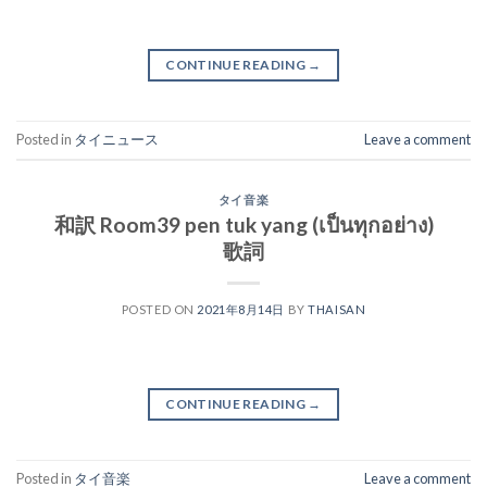
CONTINUE READING
→
Posted in
タイニュース
Leave a comment
タイ音楽
和訳 Room39 pen tuk yang (เป็นทุกอย่าง)
歌詞
POSTED ON
2021年8月14日
BY
THAISAN
CONTINUE READING
→
Posted in
タイ音楽
Leave a comment