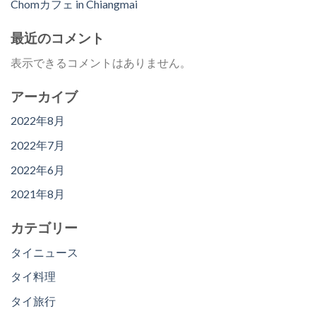
Chomカフェ in Chiangmai
最近のコメント
表示できるコメントはありません。
アーカイブ
2022年8月
2022年7月
2022年6月
2021年8月
カテゴリー
タイニュース
タイ料理
タイ旅行