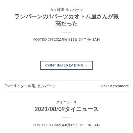
タイ料理
,
ランパーン
ランパーンの1バーツカオトム屋さんが最
高だった
POSTED ON
2022年6月16日
BY
THAISAN
CONTINUE READING
→
Posted in
タイ料理
,
ランパーン
Leave a comment
タイニュース
2021/08/09タイニュース
POSTED ON
2021年8月15日
BY
THAISAN