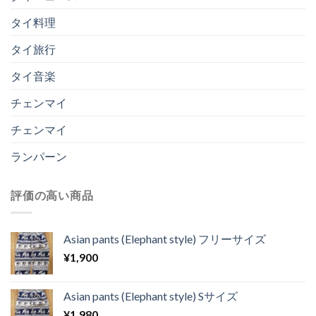
タイ料理
タイ旅行
タイ音楽
チェンマイ
チェンマイ
ランパーン
評価の高い商品
Asian pants (Elephant style) フリーサイズ
¥
1,900
Asian pants (Elephant style) Sサイズ
¥
1,980